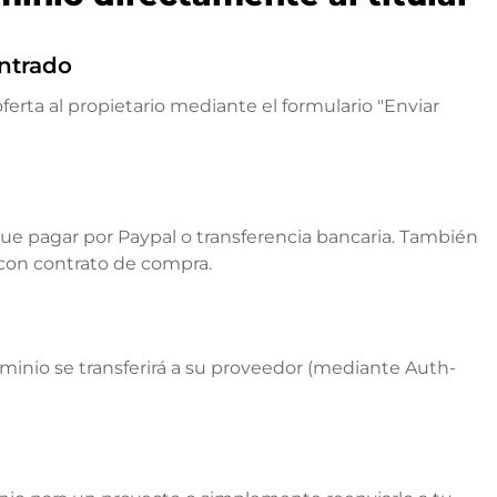
ntrado
ferta al propietario mediante el formulario "Enviar
que pagar por Paypal o transferencia bancaria. También
 con contrato de compra.
ominio se transferirá a su proveedor (mediante Auth-