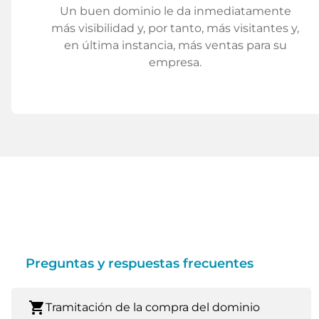
Un buen dominio le da inmediatamente
más visibilidad y, por tanto, más visitantes y,
en última instancia, más ventas para su
empresa.
Preguntas y respuestas frecuentes
shopping_cart
Tramitación de la compra del dominio