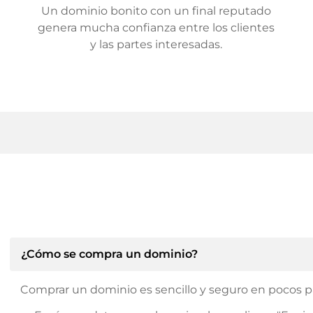
Un dominio bonito con un final reputado
genera mucha confianza entre los clientes
y las partes interesadas.
¿Cómo se compra un dominio?
Comprar un dominio es sencillo y seguro en pocos p